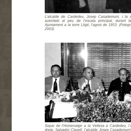
L’alcalde de Cardedeu, Josep Casademunt, i la 
autoritats al peu de l’escala principal, durant 
Ajuntament a la torre Lligé, l’agost de 1953. (Fotog
2003)
Sopar de l’Homenatge a la Vellesa a Cardedeu, l’
dreta: Salvador Clavell, l’alcalde Josep Casademun