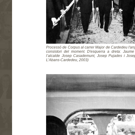
Processó de Corpus al carrer Major de Cardedeu l'an
consistori del moment. D'esquerra a dreta: Jaume 
l’alcalde Josep Casademunt, Josep Pujades i Josep
L’Abans-Cardedeu, 2003)