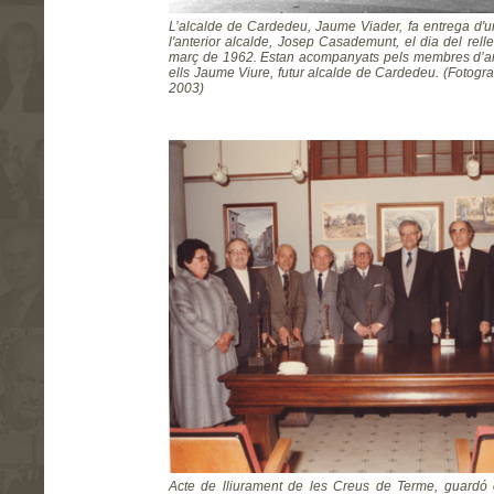
L’alcalde de Cardedeu, Jaume Viader, fa entrega d'
l'anterior alcalde, Josep Casademunt, el dia del rell
març de 1962. Estan acompanyats pels membres d’am
ells Jaume Viure, futur alcalde de Cardedeu. (Fotogra
2003)
Acte de lliurament de les Creus de Terme, guardó cr